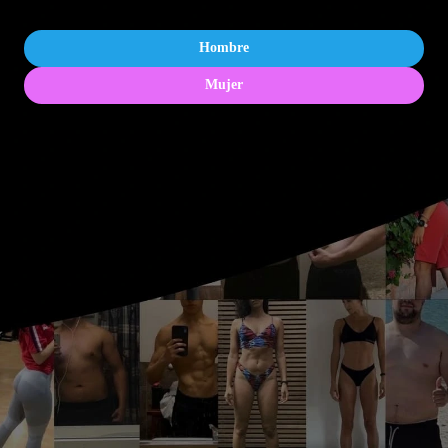
Hombre
Mujer