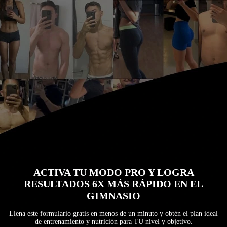
ACTIVA TU MODO PRO Y LOGRA
RESULTADOS 6X MÁS RÁPIDO EN EL
GIMNASIO
Llena este formulario gratis en menos de un minuto y obtén el plan ideal
de entrenamiento y nutrición para TU nivel y objetivo.